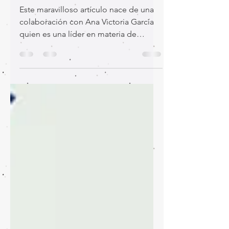
nuestras vidas hasta
2025?
Este maravilloso artículo nace de una
colaboración con Ana Victoria García
quien es una líder en materia de
emprendimiento, liderazgo y...