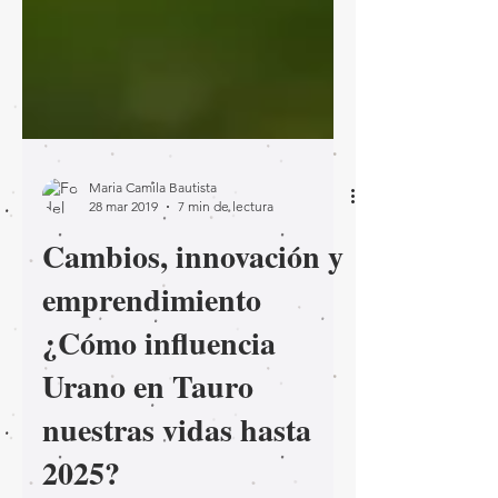
Maria Camila Bautista
28 mar 2019
7 min de lectura
Cambios, innovación y
emprendimiento
¿Cómo influencia
Urano en Tauro