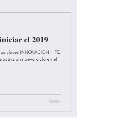
iniciar el 2019
bras claves INNOVACIÓN + FE
 activa un nuevo ciclo en el